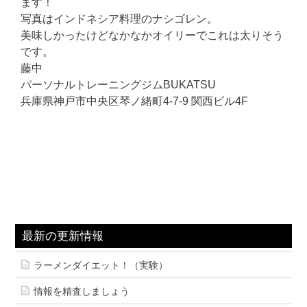
ます！
写真はインドネシア料理のナシゴレン。
美味しかったけどなかなかオイリーでこれは太りそう
です。
藤中
パーソナルトレーニングジムBUKATSU
兵庫県神戸市中央区琴ノ緒町4-7-9 関西ビル4F
最新の更新情報
ラーメンダイエット！（実験）
情報を精査しましょう