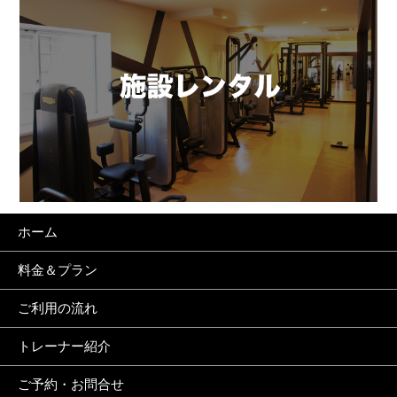
ホーム
料金＆プラン
ご利用の流れ
トレーナー紹介
ご予約・お問合せ