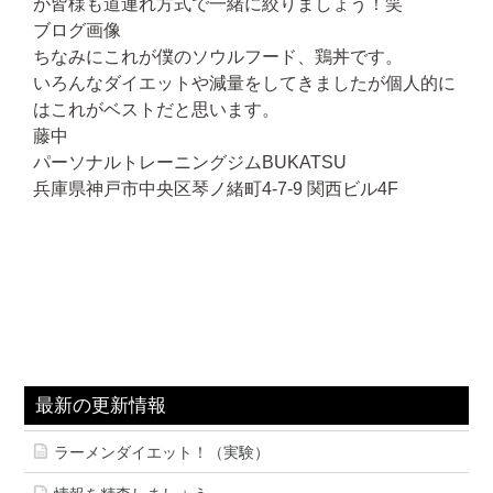
が皆様も道連れ方式で一緒に絞りましょう！笑
ブログ画像
ちなみにこれが僕のソウルフード、鶏丼です。
いろんなダイエットや減量をしてきましたが個人的に
はこれがベストだと思います。
藤中
パーソナルトレーニングジムBUKATSU
兵庫県神戸市中央区琴ノ緒町4-7-9 関西ビル4F
最新の更新情報
ラーメンダイエット！（実験）