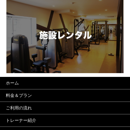
ホーム
料金＆プラン
ご利用の流れ
トレーナー紹介