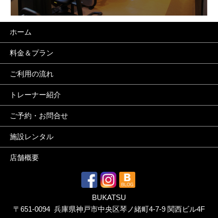
ホーム
料金＆プラン
ご利用の流れ
トレーナー紹介
ご予約・お問合せ
施設レンタル
店舗概要
BUKATSU
〒651-0094 兵庫県神戸市中央区琴ノ緒町4-7-9 関西ビル4F