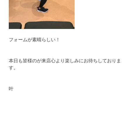
フォームが素晴らしい！
本日も皆様のが来店心より楽しみにお待ちしておりま
す。
叶