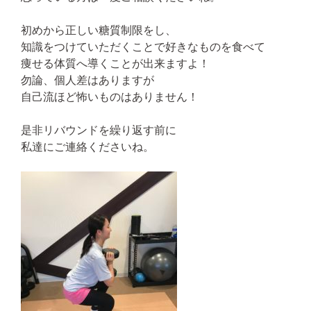
初めから正しい糖質制限をし、
知識をつけていただくことで好きなものを食べて
痩せる体質へ導くことが出来ますよ！
勿論、個人差はありますが
自己流ほど怖いものはありません！
是非リバウンドを繰り返す前に
私達にご連絡くださいね。