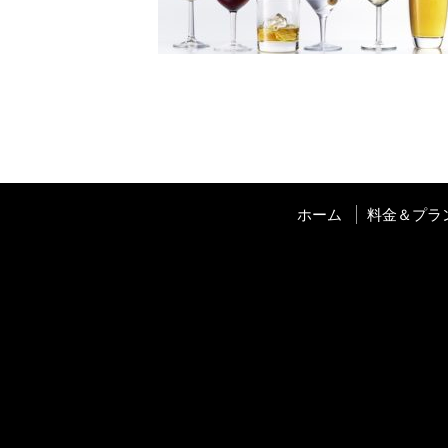
ホーム
料金＆プラ