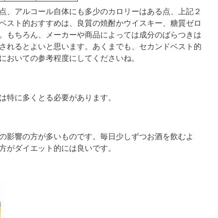
点、アルコール自体にも多少のカロリーはある点、上記２
ベスト的おすすめは、良質の焼酎かウイスキー、糖質ゼロ
。もちろん、メーカーや商品によっては成分のばらつきは
されるとよいと思います。あくまでも、セカンドベスト的
においての参考程度にしてくださいね。
は特に多くとる必要があります。
の影響の方が多いものです。毎日少しずつお酒を飲むよ
方がダイエット的には良いです。