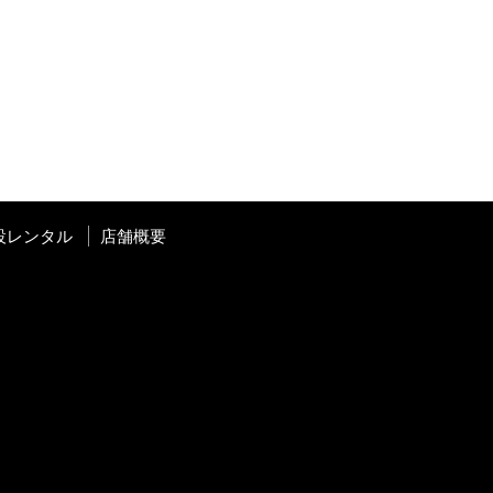
設レンタル
店舗概要