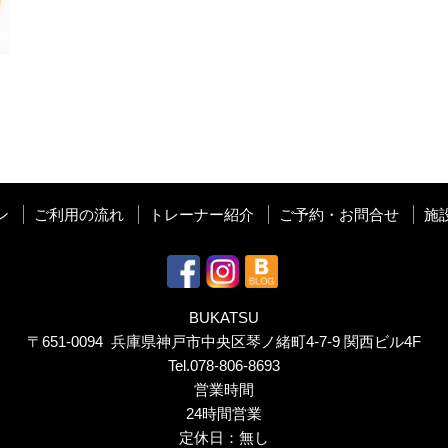
ン
ご利用の流れ
トレーナー紹介
ご予約・お問合せ
施
BUKATSU
〒651-0094 兵庫県神戸市中央区琴ノ緒町4-7-9 関西ビル4F
Tel.
078-806-8693
営業時間
24時間営業
定休日：無し