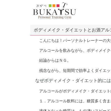
ボディメイク・ダイエットとお酒アル
こんにちは！パーソナルトレーナーの大
アルコールを飲みながら、ボディメイク
結論からはＮＧ。
残念ながら、短期間で効率よくダイエッ
なぜボディメイク・ダイエット的には
アルコールがボディメイク・ダイエット
１．アルコール飲料には、糖質多く含ま
液体となった糖質は、もの凄いスピード