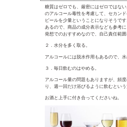
糖質はゼロでも、厳密にはゼロではない
のアルコール毒性を考慮して、セカンド
ビールを少量ということになりそうです
あるので、商品の成分表示なども参考に
発想でのおすすめなので、自己責任範囲
２．水分を多く取る。
アルコールには脱水作用もあるので、水
３．毎日飲むのはやめる。
アルコール量の問題もありますが、頻度
り、週一回だけ浴びるように飲むという
お酒と上手に付き合ってくださいね。