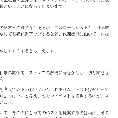
積ということになってしまいます。
の恒常性の維持などあるが、アルコールが入ると、肝臓機
成して基礎代謝アップするなど、代謝機能に働いてくれな
成しやすくするともいえます。
仕事の関係で、ストレスの解消に等なかなか、切り離せな
ん。
を考えてみるのもいいかもしれません。ベストは分かって
ロよりはいいと考え、セカンドベストを選択するのが、ス
います。
いて、その人にとってのベストを提案するのは当然、その