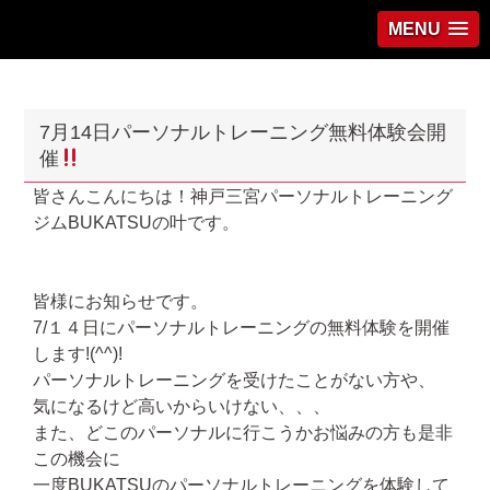
MENU
7月14日パーソナルトレーニング無料体験会開
催
皆さんこんにちは！神戸三宮パーソナルトレーニング
ジムBUKATSUの叶です。
皆様にお知らせです。
7/１４日にパーソナルトレーニングの無料体験を開催
します!(^^)!
パーソナルトレーニングを受けたことがない方や、
気になるけど高いからいけない、、、
また、どこのパーソナルに行こうかお悩みの方も是非
この機会に
一度BUKATSUのパーソナルトレーニングを体験して