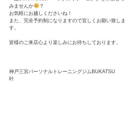
みませんか
？
お気軽にお越しくださいね！
また、完全予約制になりますので宜しくお願い致しま
す。
皆様のご来店心より楽しみにお待ちしております。
神戸三宮パーソナルトレーニングジムBUKATSU
叶