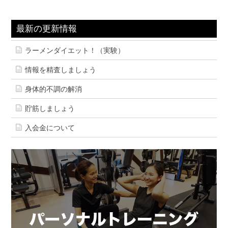
最新の更新情報
ラーメンダイエット！（実験）
情報を精査しましょう
身体的不調の解消
貯筋しましょう
入会金について