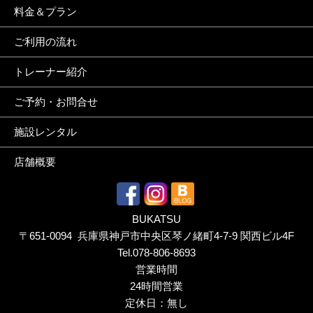
料金＆プラン
ご利用の流れ
トレーナー紹介
ご予約・お問合せ
施設レンタル
店舗概要
BUKATSU
〒651-0094 兵庫県神戸市中央区琴ノ緒町4-7-9 関西ビル4F
Tel.
078-806-8693
営業時間
24時間営業
定休日：無し