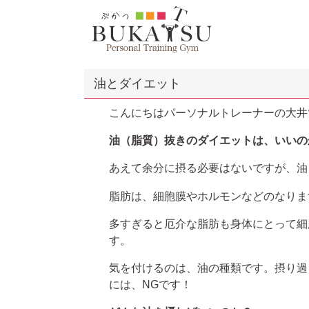
油とダイエット
こんにちはパーソナルトレーナーの大井
油（脂質）抜きのダイエットは、いいの
あえて余分に摂る必要はないですが、油
脂肪は、細胞膜やホルモンなどのなりま
多すぎると厄介な脂肪も身体にとって細
す。
気を付けるのは、油の種類です。摂り過
には、NGです！