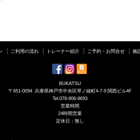
ン
ご利用の流れ
トレーナー紹介
ご予約・お問合せ
施
BUKATSU
〒651-0094 兵庫県神戸市中央区琴ノ緒町4-7-9 関西ビル4F
Tel.
078-806-8693
営業時間
24時間営業
定休日：無し