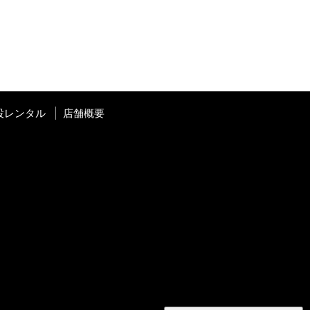
設レンタル
店舗概要