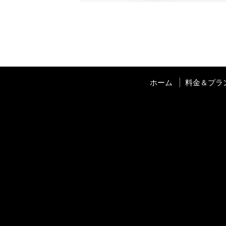
ホーム
料金＆プラ