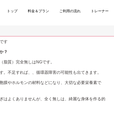
トップ
料金＆プラン
ご利用の流れ
トレーナー
です
か？
（脂質）完全無しはNGです。
す。不足すれば、、循環器障害の可能性も出てきます。
胞膜やホルモンの材料などになり、大切な必要栄養素で
ぎはよくありませんが、全く無しは、綺麗な身体を作る的