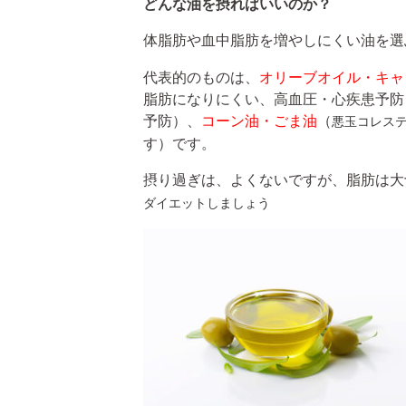
どんな油を摂ればいいのか？
体脂肪や血中脂肪を増やしにくい油を選
代表的のものは、
オリーブオイル・キャ
脂肪になりにくい、高血圧・心疾患予防
予防）、
コーン油・ごま油
（
悪玉コレス
す）です。
摂り過ぎは、よくないですが、脂肪は大
ダイエットしましょう